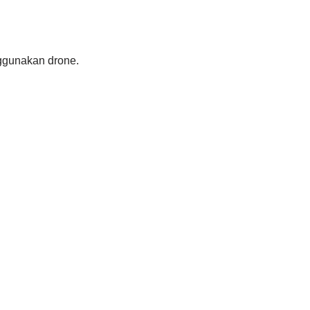
nggunakan drone.