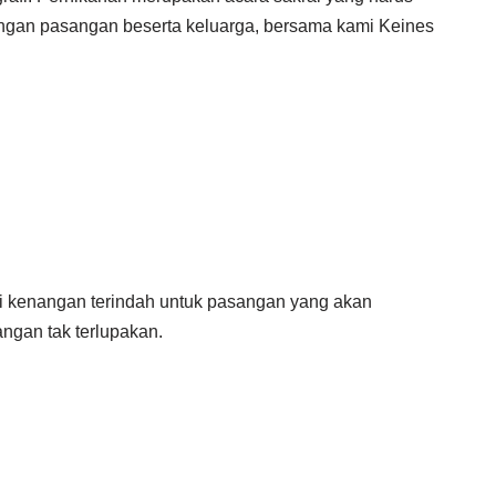
ngan pasangan beserta keluarga, bersama kami Keines
i kenangan terindah untuk pasangan yang akan
gan tak terlupakan.