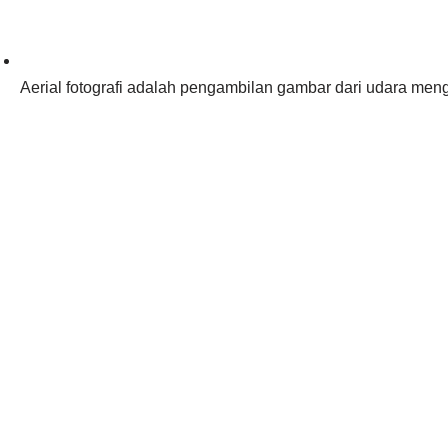
Aerial fotografi adalah pengambilan gambar dari udara me