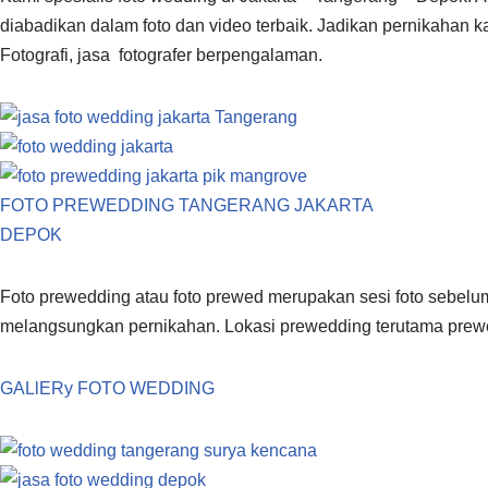
diabadikan dalam foto dan video terbaik. Jadikan pernikaha
Fotografi, jasa fotografer berpengalaman.
FOTO PREWEDDING TANGERANG JAKARTA
DEPOK
Foto prewedding atau foto prewed merupakan sesi foto sebel
melangsungkan pernikahan. Lokasi prewedding terutama prew
GALlERy FOTO WEDDING