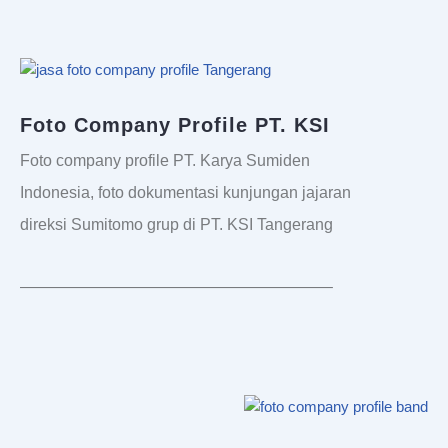
Foto Company Profile PT. KSI
Foto company profile PT. Karya Sumiden
Indonesia, foto dokumentasi kunjungan jajaran
direksi Sumitomo grup di PT. KSI Tangerang
———————————————————–