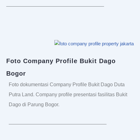
———————————————————–
Foto Company Profile Bukit Dago
Bogor
Foto dokumentasi Company Profile Bukit Dago Duta
Putra Land. Company profile presentasi fasilitas Bukit
Dago di Parung Bogor.
———————————————————–