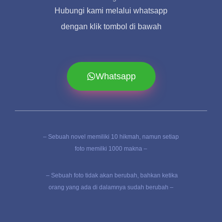
Hubungi kami melalui whatsapp
dengan klik tombol di bawah
Whatsapp
– Sebuah novel memiliki 10 hikmah, namun setiap
foto memilki 1000 makna –
– Sebuah foto tidak akan berubah, bahkan ketika
orang yang ada di dalamnya sudah berubah –