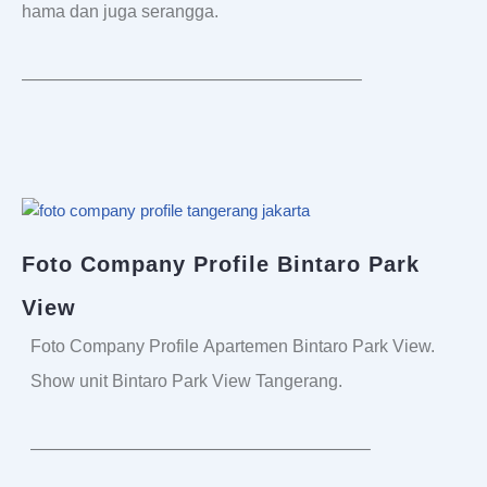
hama dan juga serangga.
———————————————————–
Foto Company Profile Bintaro Park
View
Foto Company Profile Apartemen Bintaro Park View.
Show unit Bintaro Park View Tangerang.
———————————————————–