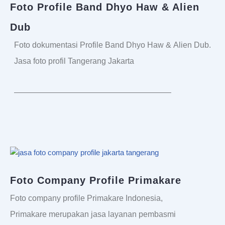
Foto Profile Band Dhyo Haw & Alien
Dub
Foto dokumentasi Profile Band Dhyo Haw & Alien Dub.
Jasa foto profil Tangerang Jakarta
———————————————————–
Foto Company Profile Primakare
Foto company profile Primakare Indonesia,
Primakare merupakan jasa layanan pembasmi