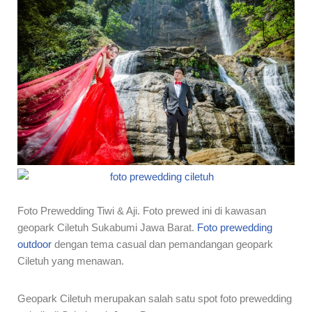
Foto Prewedding Tiwi & Aji. Foto prewed ini di kawasan
geopark Ciletuh Sukabumi Jawa Barat.
Foto prewedding
outdoor
dengan tema casual dan pemandangan geopark
Ciletuh yang menawan.
Geopark Ciletuh merupakan salah satu spot foto prewedding