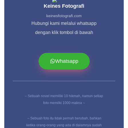
Keines Fotografi
keinesfotografi.com
Hubungi kami melalui whatsapp
dengan klik tombol di bawah
Whatsapp
– Sebuah novel memiliki 10 hikmah, namun setiap
foto memilki 1000 makna –
– Sebuah foto itu tidak pernah berubah, bahkan
ketika orang-orang yang ada di dalamnya sudah