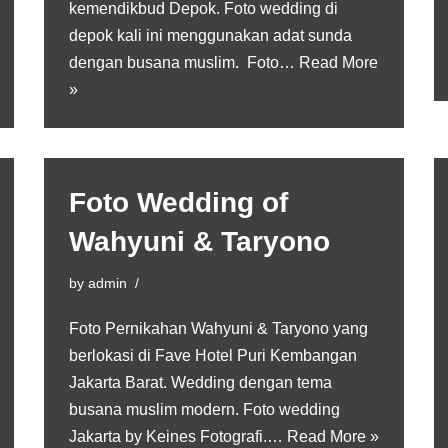
kemendikbud Depok. Foto wedding di
depok kali ini menggunakan adat sunda
dengan busana muslim. Foto…
Read More
»
Foto Wedding of
Wahyuni & Taryono
by
admin
Foto Pernikahan Wahyuni & Taryono yang
berlokasi di Fave Hotel Puri Kembangan
Jakarta Barat. Wedding dengan tema
busana muslim modern. Foto wedding
Jakarta by Keines Fotografi.…
Read More »