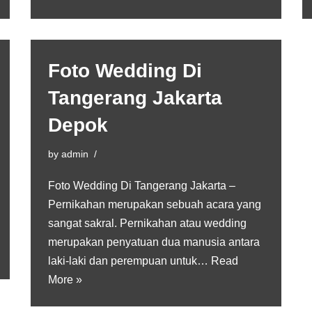
Foto Wedding Di
Tangerang Jakarta
Depok
by
admin
Foto Wedding Di Tangerang Jakarta –
Pernikahan merupakan sebuah acara yang
sangat sakral. Pernikahan atau wedding
merupakan penyatuan dua manusia antara
laki-laki dan perempuan untuk…
Read
More »