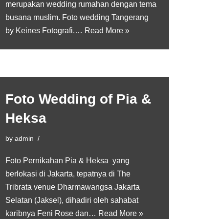
merupakan wedding rumahan dengan tema
busana muslim. Foto wedding Tangerang
by Keines Fotografi.…
Read More »
Foto Wedding of Pia &
Heksa
by
admin
Foto Pernikahan Pia & Heksa yang
berlokasi di Jakarta, tepatnya di The
Tribrata venue Dharmawangsa Jakarta
Selatan (Jaksel), dihadiri oleh sahabat
karibnya Feni Rose dan…
Read More »