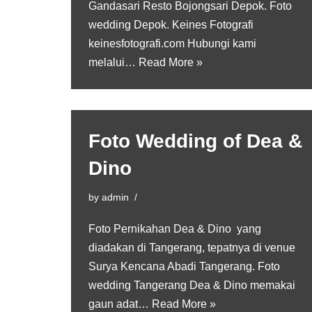
Gandasari Resto Bojongsari Depok. Foto
wedding Depok. Keines Fotografi
keinesfotografi.com Hubungi kami
melalui…
Read More »
Foto Wedding of Dea &
Dino
by
admin
Foto Pernikahan Dea & Dino yang
diadakan di Tangerang, tepatnya di venue
Surya Kencana Abadi Tangerang. Foto
wedding Tangerang Dea & Dino memakai
gaun adat…
Read More »