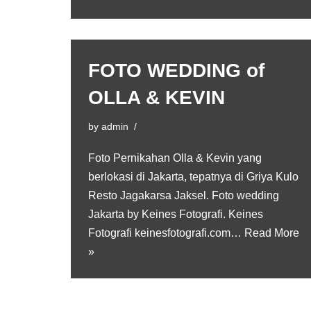
FOTO WEDDING of
OLLA & KEVIN
by
admin
Foto Pernikahan Olla & Kevin yang
berlokasi di Jakarta, tepatnya di Griya Kulo
Resto Jagakarsa Jaksel. Foto wedding
Jakarta by Keines Fotografi. Keines
Fotografi keinesfotografi.com…
Read More
»