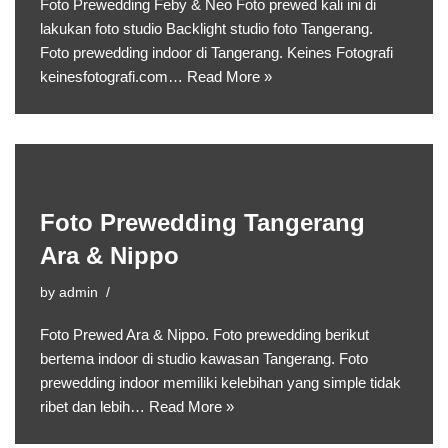
Foto Prewedding Feby & Neo Foto prewed kali ini di
lakukan foto studio Backlight studio foto Tangerang.
Foto prewedding indoor di Tangerang. Keines Fotografi
keinesfotografi.com…
Read More »
Foto Prewedding Tangerang
Ara & Nippo
by
admin
Foto Prewed Ara & Nippo. Foto prewedding berikut
bertema indoor di studio kawasan Tangerang. Foto
prewedding indoor memiliki kelebihan yang simple tidak
ribet dan lebih…
Read More »