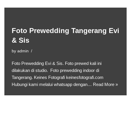
Foto Prewedding Tangerang Evi
& Sis
by
admin
Foto Prewedding Evi & Sis. Foto prewed kali ini
dilakukan di studio. Foto prewedding indoor di
Tangerang. Keines Fotografi keinesfotografi.com
Hubungi kami melalui whatsapp dengan…
Read More »