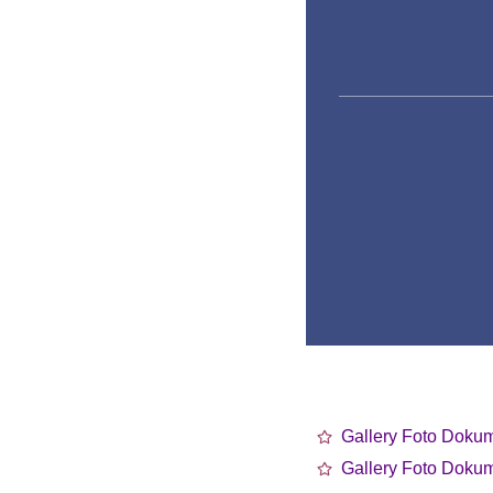
Gallery Foto Doku
Gallery Foto Doku