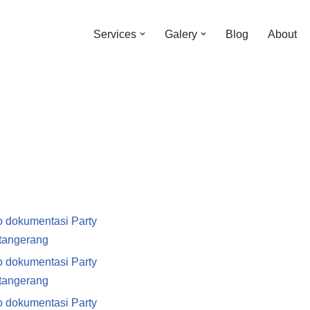
Services
Galery
Blog
About