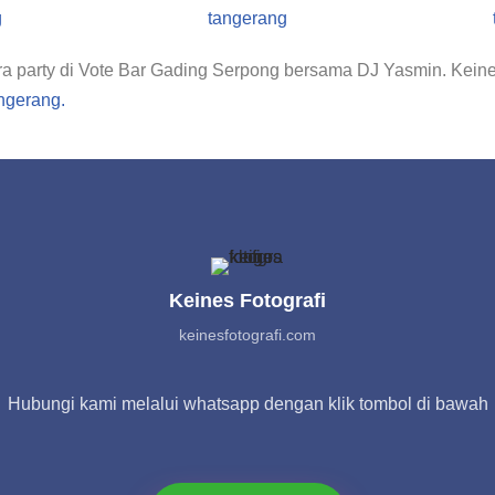
a party di Vote Bar Gading Serpong bersama DJ Yasmin. Keine
ngerang.
Keines Fotografi
keinesfotografi.com
Hubungi kami melalui whatsapp dengan klik tombol di bawah