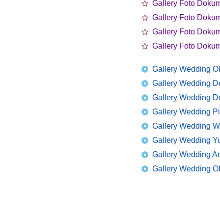
Gallery Foto Dokum
Gallery Foto Dokum
Gallery Foto Dokum
Gallery Foto Dokum
Gallery Wedding Ol
Gallery Wedding D
Gallery Wedding D
Gallery Wedding Pi
Gallery Wedding W
Gallery Wedding Yu
Gallery Wedding A
Gallery Wedding Ol