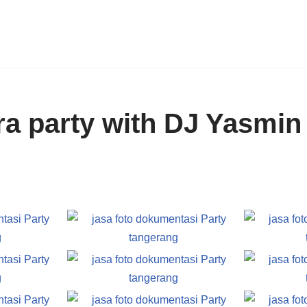
ra party with DJ Yasmin