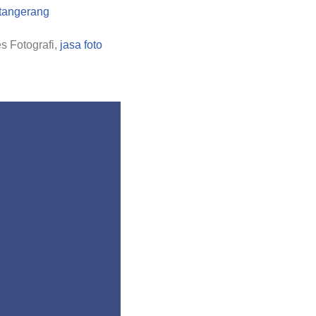
s Fotografi,
jasa foto